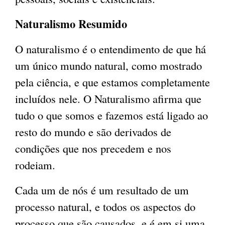
Naturalismo Resumido
O naturalismo é o entendimento de que há
um único mundo natural, como mostrado
pela ciência, e que estamos completamente
incluídos nele. O Naturalismo afirma que
tudo o que somos e fazemos está ligado ao
resto do mundo e são derivados de
condições que nos precedem e nos
rodeiam.
Cada um de nós é um resultado de um
processo natural, e todos os aspectos do
processo que são causados, e é em si uma