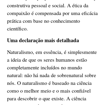
construtiva pessoal e social. A ética da
compaixão é compensada por uma eficácia
prática com base no conhecimento
científico.
Uma declaração mais detalhada
Naturalismo, em essência, é simplesmente
a ideia de que os seres humanos estão
completamente incluídos no mundo
natural: não há nada de sobrenatural sobre
nós. O naturalismo é baseado na ciência
como o melhor meio e o mais confiável ​​
para descobrir o que existe. A ciência