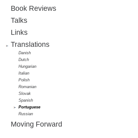
Book Reviews
Talks
Links
Translations
Danish
Dutch
Hungarian
Italian
Polish
Romanian
Slovak
Spanish
Portuguese
Russian
Moving Forward