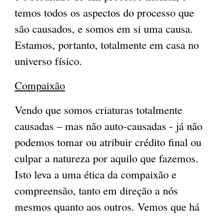
temos todos os aspectos do processo que
são causados, e somos em si uma causa.
Estamos, portanto, totalmente em casa no
universo físico.
Compaixão
Vendo que somos criaturas totalmente
causadas – mas não auto-causadas - já não
podemos tomar ou atribuir crédito final ou
culpar a natureza por aquilo que fazemos.
Isto leva a uma ética da compaixão e
compreensão, tanto em direção a nós
mesmos quanto aos outros. Vemos que há