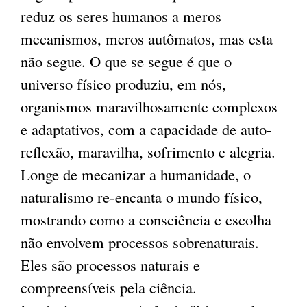
reduz os seres humanos a meros
mecanismos, meros autômatos, mas esta
não segue. O que se segue é que o
universo físico produziu, em nós,
organismos maravilhosamente complexos
e adaptativos, com a capacidade de auto-
reflexão, maravilha, sofrimento e alegria.
Longe de mecanizar a humanidade, o
naturalismo re-encanta o mundo físico,
mostrando como a consciência e escolha
não envolvem processos sobrenaturais.
Eles são processos naturais e
compreensíveis pela ciência.