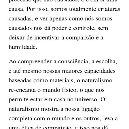
causa. Por isso, somos totalmente criaturas
causadas, e ver apenas como nós somos
causados nos dá poder e controle, sem
deixar de incentivar a compaixão e a
humildade.
Ao compreender a consciência, a escolha,
e até mesmo nossas maiores capacidades
baseadas como materiais, o naturalismo
re-encanta o mundo físico, o que nos
permite estar em casa no universo. O
naturalismo mostra a nossa ligação
completa com o mundo e os outros, leva a
uma ética de compaixão, e isso nos dá