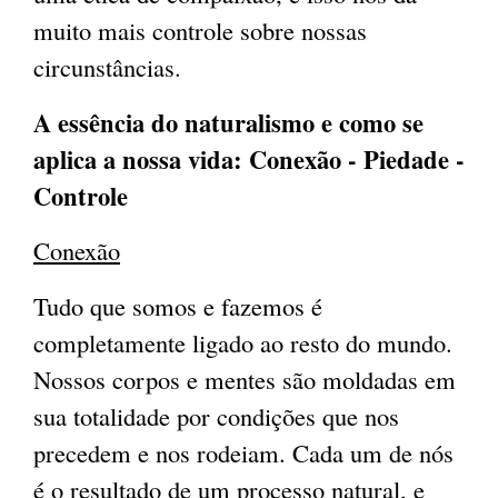
muito mais controle sobre nossas
circunstâncias.
A essência do naturalismo e como se
aplica a nossa vida: Conexão - Piedade -
Controle
Conexão
Tudo que somos e fazemos é
completamente ligado ao resto do mundo.
Nossos corpos e mentes são moldadas em
sua totalidade por condições que nos
precedem e nos rodeiam. Cada um de nós
é o resultado de um processo natural, e