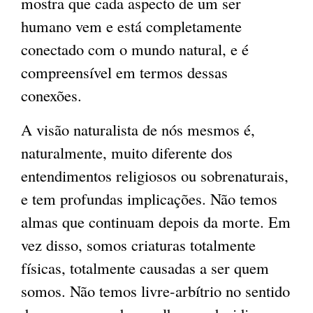
mostra que cada aspecto de um ser
humano vem e está completamente
conectado com o mundo natural, e é
compreensível em termos dessas
conexões.
A visão naturalista de nós mesmos é,
naturalmente, muito diferente dos
entendimentos religiosos ou sobrenaturais,
e tem profundas implicações. Não temos
almas que continuam depois da morte. Em
vez disso, somos criaturas totalmente
físicas, totalmente causadas ​​a ser quem
somos. Não temos livre-arbítrio no sentido