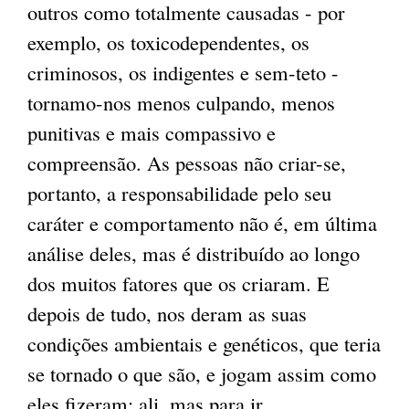
outros como totalmente causadas - por
exemplo, os toxicodependentes, os
criminosos, os indigentes e sem-teto -
tornamo-nos menos culpando, menos
punitivas e mais compassivo e
compreensão. As pessoas não criar-se,
portanto, a responsabilidade pelo seu
caráter e comportamento não é, em última
análise deles, mas é distribuído ao longo
dos muitos fatores que os criaram. E
depois de tudo, nos deram as suas
condições ambientais e genéticos, que teria
se tornado o que são, e jogam assim como
eles fizeram: ali, mas para ir