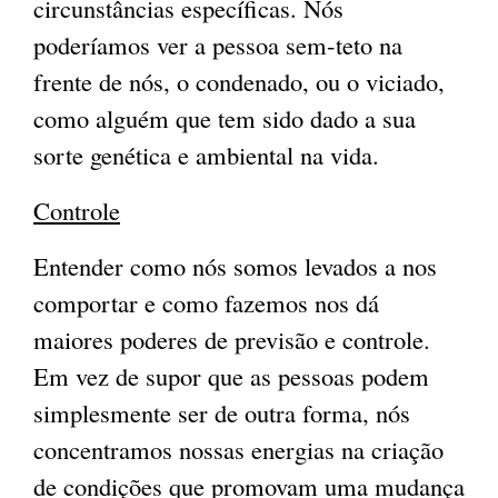
circunstâncias específicas. Nós
poderíamos ver a pessoa sem-teto na
frente de nós, o condenado, ou o viciado,
como alguém que tem sido dado a sua
sorte genética e ambiental na vida.
Controle
Entender como nós somos levados a nos
comportar e como fazemos nos dá
maiores poderes de previsão e controle.
Em vez de supor que as pessoas podem
simplesmente ser de outra forma, nós
concentramos nossas energias na criação
de condições que promovam uma mudança