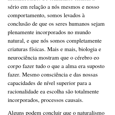
sério em relação a nós mesmos e nosso
comportamento, somos levados à
conclusão de que os seres humanos sejam
plenamente incorporados no mundo
natural, e que nós somos completamente
criaturas físicas. Mais e mais, biologia e
neurociência mostram que o cérebro eo
corpo fazer tudo o que a alma era suposto
fazer. Mesmo consciência e das nossas
capacidades de nível superior para a
racionalidade ea escolha são totalmente
incorporados, processos causais.
Alguns podem concluir que o naturalismo