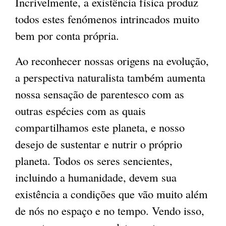
Incrivelmente, a existência física produz
todos estes fenómenos intrincados muito
bem por conta própria.
Ao reconhecer nossas origens na evolução,
a perspectiva naturalista também aumenta
nossa sensação de parentesco com as
outras espécies com as quais
compartilhamos este planeta, e nosso
desejo de sustentar e nutrir o próprio
planeta. Todos os seres sencientes,
incluindo a humanidade, devem sua
existência a condições que vão muito além
de nós no espaço e no tempo. Vendo isso,