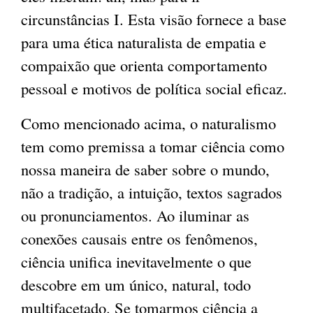
circunstâncias I. Esta visão fornece a base
para uma ética naturalista de empatia e
compaixão que orienta comportamento
pessoal e motivos de política social eficaz.
Como mencionado acima, o naturalismo
tem como premissa a tomar ciência como
nossa maneira de saber sobre o mundo,
não a tradição, a intuição, textos sagrados
ou pronunciamentos. Ao iluminar as
conexões causais entre os fenômenos,
ciência unifica inevitavelmente o que
descobre em um único, natural, todo
multifacetado. Se tomarmos ciência a