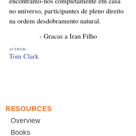
encontramo-nos completamente em casa
no universo, participantes de pleno direito
na ordem desdobramento natural.
- Gracas a Iran Filho
AUTHOR:
Tom Clark
RESOURCES
Overview
Books