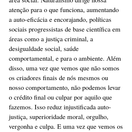
atenção para o que funciona, aumentando
a auto-eficácia e encorajando, políticas
sociais progressistas de base científica em
áreas como a justiça criminal, a
desigualdade social, saúde
comportamental, e para o ambiente. Além
disso, uma vez que vemos que não somos
os criadores finais de nós mesmos ou
nosso comportamento, não podemos levar
o crédito final ou culpar por aquilo que
fazemos. Isso reduz injustificada auto-
justiça, superioridade moral, orgulho,
vergonha e culpa. E uma vez que vemos os